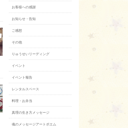
お客様への感謝
お知らせ・告知
ご感想
その他
りゅうせいリーディング
イベント
イベント報告
レンタルスペース
料理・お弁当
真理の生き方メッセージ
魂のメッセージアートポエム