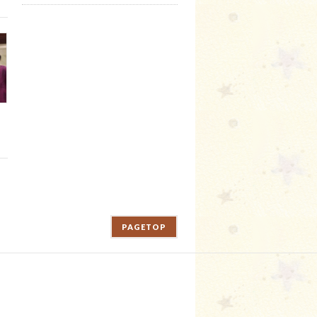
PAGETOP